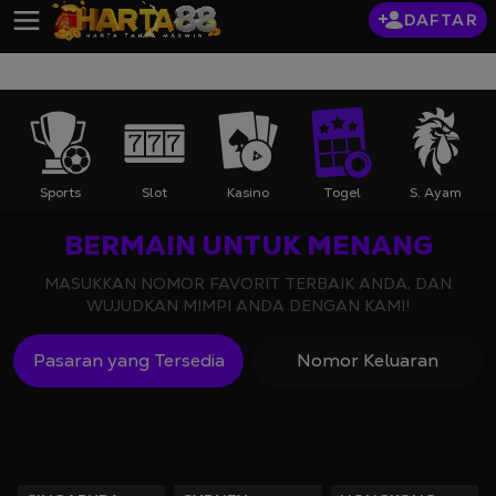
DAFTAR
';
Sports
Slot
Kasino
Togel
S. Ayam
BERMAIN UNTUK MENANG
MASUKKAN NOMOR FAVORIT TERBAIK ANDA, DAN
WUJUDKAN MIMPI ANDA DENGAN KAMI!
Pasaran yang Tersedia
Nomor Keluaran